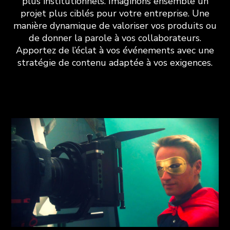
plus institutionnels. Imaginons ensemble un
projet plus ciblés pour votre entreprise. Une
manière dynamique de valoriser vos produits ou
de donner la parole à vos collaborateurs.
Apportez de l’éclat à vos événements avec une
stratégie de contenu adaptée à vos exigences.