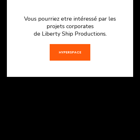
Vous pourriez etre intéressé par les
projets corporates
de Liberty Ship Productions.
HYPERSPACE