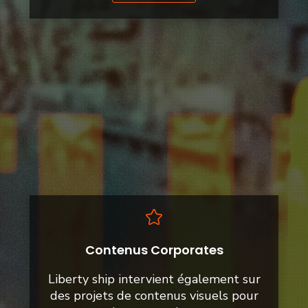
Contenus Corporates
Liberty ship intervient également sur
des projets de contenus visuels pour