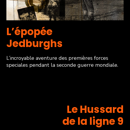
L’épopée
Jedburghs
L’incroyable aventure des premières forces
speciales pendant la seconde guerre mondiale.
Le Hussard
de la ligne 9