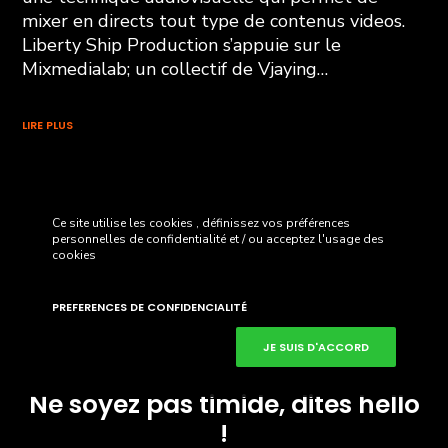
mixer en directs tout type de contenus videos.
Liberty Ship Production s’appuie sur le
Mixmedialab; un collectif de Vjaying…
LIRE PLUS
Ce site utilise les cookies , définissez vos préférences
personnelles de confidentialité et / ou acceptez l'usage des
cookies
PREFERENCES DE CONFIDENCIALITÉ
JE SUIS D'ACCORD
Ne soyez pas timide, dites hello
!