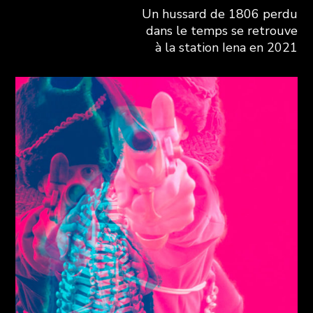
Un hussard de 1806 perdu
dans le temps se retrouve
à la station Iena en 2021