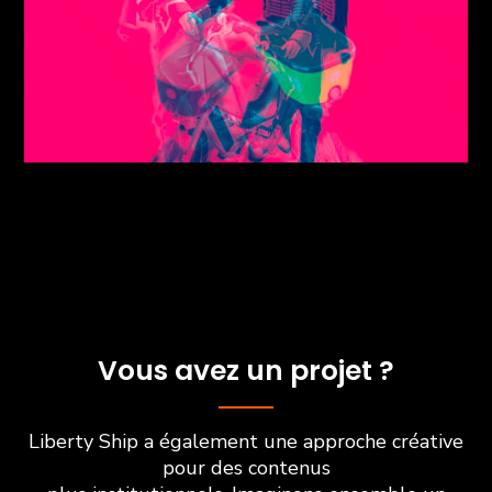
Vous avez un projet ?
Liberty Ship a également une approche créative
pour des contenus